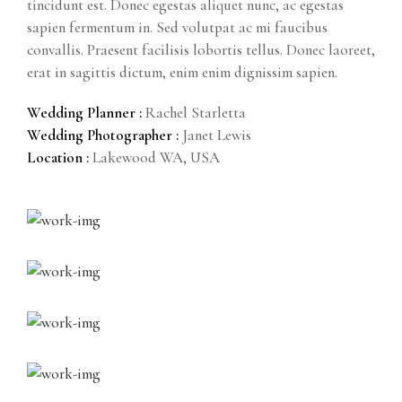
tincidunt est. Donec egestas aliquet nunc, ac egestas
sapien fermentum in. Sed volutpat ac mi faucibus
convallis. Praesent facilisis lobortis tellus. Donec laoreet,
erat in sagittis dictum, enim enim dignissim sapien.
Wedding Planner :
Rachel Starletta
Wedding Photographer :
Janet Lewis
Location :
Lakewood WA, USA